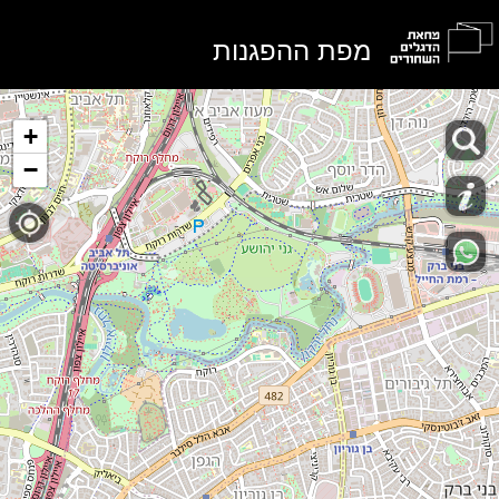
מפת ההפגנות
+
−