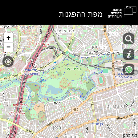
מפת ההפגנות
+
−